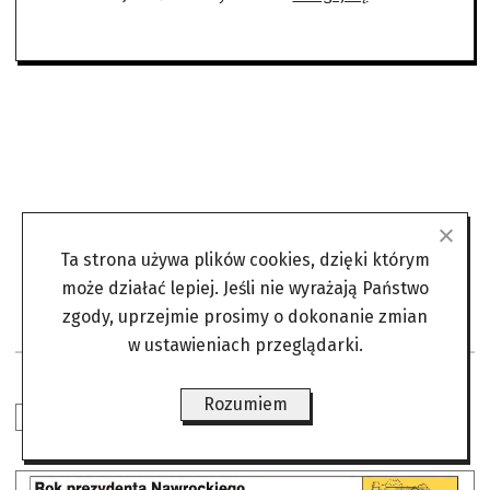
Ta strona używa plików cookies, dzięki którym
może działać lepiej. Jeśli nie wyrażają Państwo
zgody, uprzejmie prosimy o dokonanie zmian
w ustawieniach przeglądarki.
Rozumiem
W NUMERZE