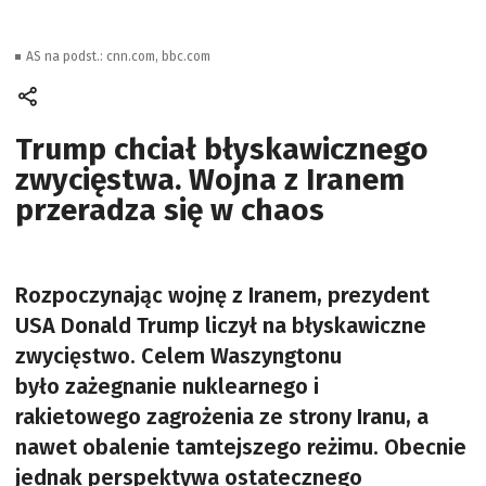
AS na podst.: cnn.com, bbc.com
Trump chciał błyskawicznego
zwycięstwa. Wojna z Iranem
przeradza się w chaos
Rozpoczynając wojnę z Iranem, prezydent
USA Donald Trump liczył na błyskawiczne
zwycięstwo. Celem Waszyngtonu
było zażegnanie nuklearnego i
rakietowego zagrożenia ze strony Iranu, a
nawet obalenie tamtejszego reżimu. Obecnie
jednak perspektywa ostatecznego