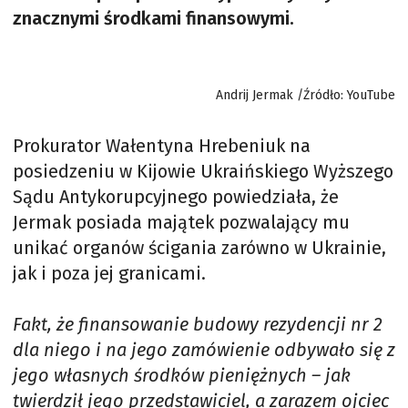
znacznymi środkami finansowymi.
Andrij Jermak /Źródło: YouTube
Prokurator Wałentyna Hrebeniuk na
posiedzeniu w Kijowie Ukraińskiego Wyższego
Sądu Antykorupcyjnego powiedziała, że
Jermak posiada majątek pozwalający mu
unikać organów ścigania zarówno w Ukrainie,
jak i poza jej granicami.
Fakt, że finansowanie budowy rezydencji nr 2
dla niego i na jego zamówienie odbywało się z
jego własnych środków pieniężnych – jak
twierdził jego przedstawiciel, a zarazem ojciec