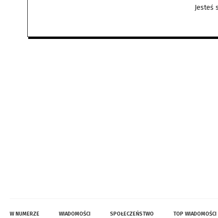
Jesteś
W NUMERZE
WIADOMOŚCI
SPOŁECZEŃSTWO
TOP WIADOMOŚCI