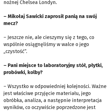
nożnej Chelsea Londyn.
– Mikołaj Sawicki zaprosił panią na swój
mecz?
– Jeszcze nie, ale cieszymy się z tego, co
wspólnie osiągnęliśmy w walce o jego
„czystość”.
– Pani miejsce to laboratoryjny stół, płytki,
probówki, kolby?
– Wszystko w odpowiedniej kolejności. Ważne
jest właściwe przyjęcie materiału, jego
obróbka, analiza, a następnie interpretacja
wyników, co oczywiście poprzedzone jest