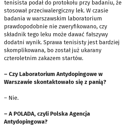
tenisista podał do protokołu przy badaniu, że
stosował przeciwalergiczny lek. W czasie
badania w warszawskim laboratorium
prawdopodobnie nie zweryfikowano, czy
składnik tego leku może dawać fałszywy
dodatni wynik. Sprawa tenisisty jest bardziej
skomplikowana, bo został już ukarany
czteroletnim zakazem startów.
– Czy Laboratorium Antydopingowe w
Warszawie skontaktowało się z panią?
– Nie.
– A POLADA, czyli Polska Agencja
Antydopingowa?