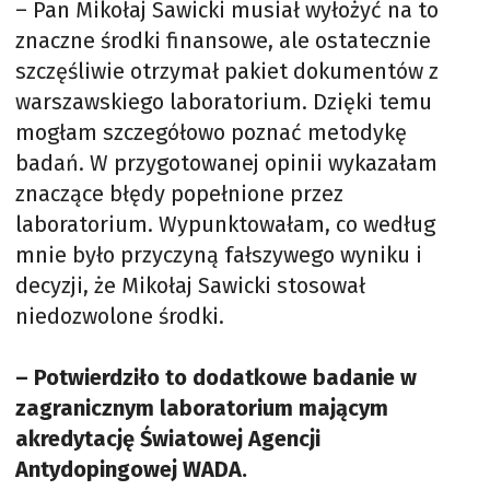
– Pan Mikołaj Sawicki musiał wyłożyć na to
znaczne środki finansowe, ale ostatecznie
szczęśliwie otrzymał pakiet dokumentów z
warszawskiego laboratorium. Dzięki temu
mogłam szczegółowo poznać metodykę
badań. W przygotowanej opinii wykazałam
znaczące błędy popełnione przez
laboratorium. Wypunktowałam, co według
mnie było przyczyną fałszywego wyniku i
decyzji, że Mikołaj Sawicki stosował
niedozwolone środki.
– Potwierdziło to dodatkowe badanie w
zagranicznym laboratorium mającym
akredytację Światowej Agencji
Antydopingowej WADA.