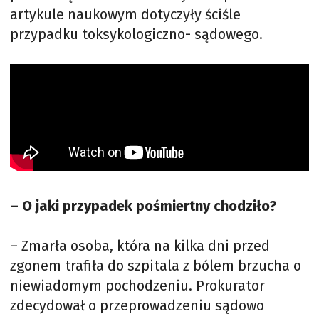
artykule naukowym dotyczyły ściśle
przypadku toksykologiczno- sądowego.
– O jaki przypadek pośmiertny chodziło?
– Zmarła osoba, która na kilka dni przed
zgonem trafiła do szpitala z bólem brzucha o
niewiadomym pochodzeniu. Prokurator
zdecydował o przeprowadzeniu sądowo