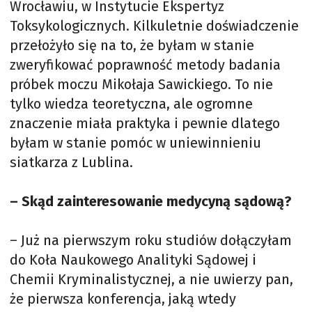
Wrocławiu, w Instytucie Ekspertyz
Toksykologicznych. Kilkuletnie doświadczenie
przełożyło się na to, że byłam w stanie
zweryfikować poprawność metody badania
próbek moczu Mikołaja Sawickiego. To nie
tylko wiedza teoretyczna, ale ogromne
znaczenie miała praktyka i pewnie dlatego
byłam w stanie pomóc w uniewinnieniu
siatkarza z Lublina.
– Skąd zainteresowanie medycyną sądową?
– Już na pierwszym roku studiów dołączyłam
do Koła Naukowego Analityki Sądowej i
Chemii Kryminalistycznej, a nie uwierzy pan,
że pierwsza konferencja, jaką wtedy