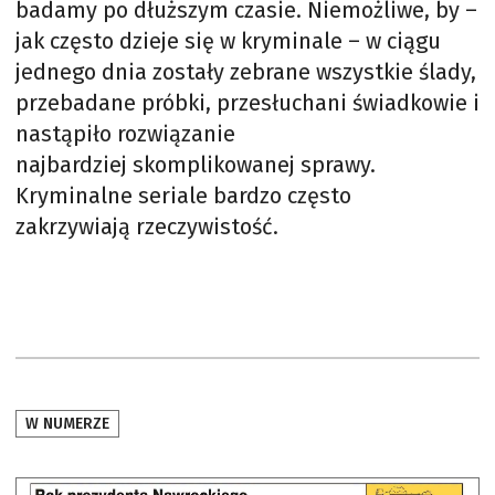
badamy po dłuższym czasie. Niemożliwe, by –
jak często dzieje się w kryminale – w ciągu
jednego dnia zostały zebrane wszystkie ślady,
przebadane próbki, przesłuchani świadkowie i
nastąpiło rozwiązanie
najbardziej skomplikowanej sprawy.
Kryminalne seriale bardzo często
zakrzywiają rzeczywistość.
W NUMERZE