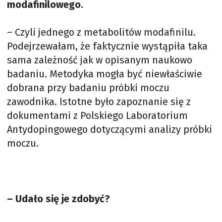
modafinilowego.
– Czyli jednego z metabolitów modafinilu.
Podejrzewałam, że faktycznie wystąpiła taka
sama zależność jak w opisanym naukowo
badaniu. Metodyka mogła być niewłaściwie
dobrana przy badaniu próbki moczu
zawodnika. Istotne było zapoznanie się z
dokumentami z Polskiego Laboratorium
Antydopingowego dotyczącymi analizy próbki
moczu.
– Udało się je zdobyć?