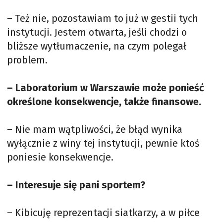
– Też nie, pozostawiam to już w gestii tych
instytucji. Jestem otwarta, jeśli chodzi o
bliższe wytłumaczenie, na czym polegał
problem.
– Laboratorium w Warszawie może ponieść
określone konsekwencje, także finansowe.
– Nie mam wątpliwości, że błąd wynika
wyłącznie z winy tej instytucji, pewnie ktoś
poniesie konsekwencje.
– Interesuje się pani sportem?
– Kibicuję reprezentacji siatkarzy, a w piłce