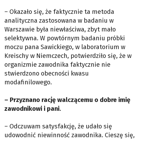
– Okazało się, że faktycznie ta metoda
analityczna zastosowana w badaniu w
Warszawie była niewłaściwa, zbyt mało
selektywna. W powtórnym badaniu próbki
moczu pana Sawickiego, w laboratorium w
Kreischy w Niemczech, potwierdziło się, że w
organizmie zawodnika faktycznie nie
stwierdzono obecności kwasu
modafinilowego.
– Przyznano rację walczącemu o dobre imię
zawodnikowi i pani.
– Odczuwam satysfakcję, że udało się
udowodnić niewinność zawodnika. Cieszę się,