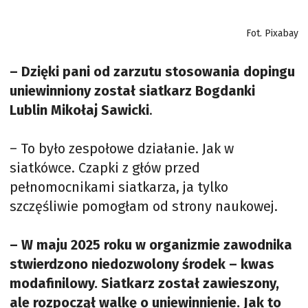
Fot. Pixabay
– Dzięki pani od zarzutu stosowania dopingu
uniewinniony został siatkarz Bogdanki
Lublin Mikołaj Sawicki
.
– To było zespołowe działanie. Jak w
siatkówce. Czapki z głów przed
pełnomocnikami siatkarza, ja tylko
szczęśliwie pomogłam od strony naukowej.
– W maju 2025 roku w organizmie zawodnika
stwierdzono niedozwolony środek – kwas
modafinilowy. Siatkarz został zawieszony,
ale rozpoczął walkę o uniewinnienie. Jak to