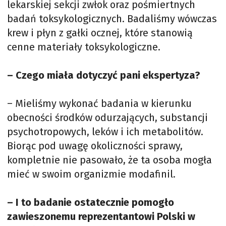
lekarskiej sekcji zwłok oraz pośmiertnych
badań toksykologicznych. Badaliśmy wówczas
krew i płyn z gałki ocznej, które stanowią
cenne materiały toksykologiczne.
– Czego miała dotyczyć pani ekspertyza?
– Mieliśmy wykonać badania w kierunku
obecności środków odurzających, substancji
psychotropowych, leków i ich metabolitów.
Biorąc pod uwagę okoliczności sprawy,
kompletnie nie pasowało, że ta osoba mogła
mieć w swoim organizmie modafinil.
– I to badanie ostatecznie pomogło
zawieszonemu reprezentantowi Polski w