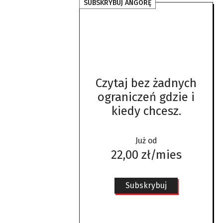
SUBSKRYBUJ ANGORĘ
Czytaj bez żadnych
ograniczeń gdzie i
kiedy chcesz.
Już od
22,00 zł/mies
Subskrybuj