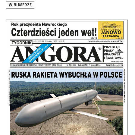
W NUMERZE