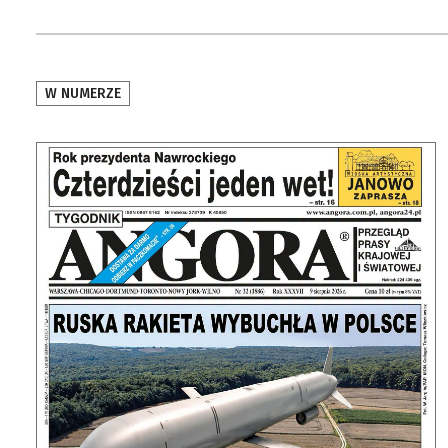
W NUMERZE