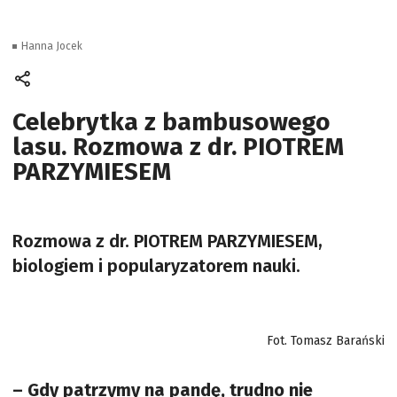
Hanna Jocek
Celebrytka z bambusowego
lasu. Rozmowa z dr. PIOTREM
PARZYMIESEM
Rozmowa z dr. PIOTREM PARZYMIESEM,
biologiem i popularyzatorem nauki.
Fot. Tomasz Barański
– Gdy patrzymy na pandę, trudno nie