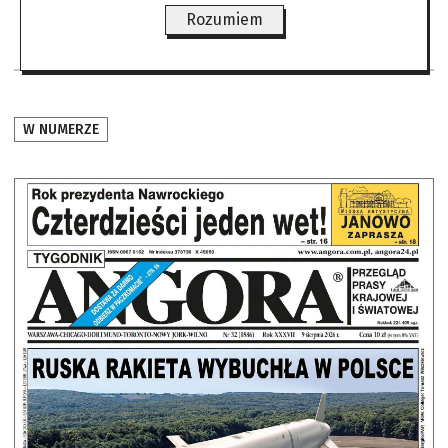
Rozumiem
W NUMERZE