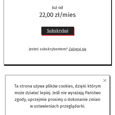
Już od
22,00 zł/mies
Subskrybuj
Jesteś subskrybentem?
Zaloguj się
Ta strona używa plików cookies, dzięki którym
może działać lepiej. Jeśli nie wyrażają Państwo
zgody, uprzejmie prosimy o dokonanie zmian
w ustawieniach przeglądarki.