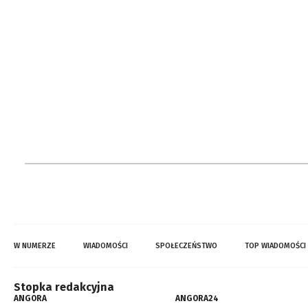
W NUMERZE
WIADOMOŚCI
SPOŁECZEŃSTWO
TOP WIADOMOŚCI
Stopka redakcyjna
ANGORA
ANGORA24