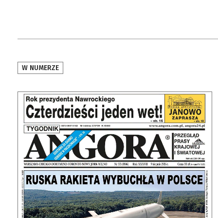
W NUMERZE