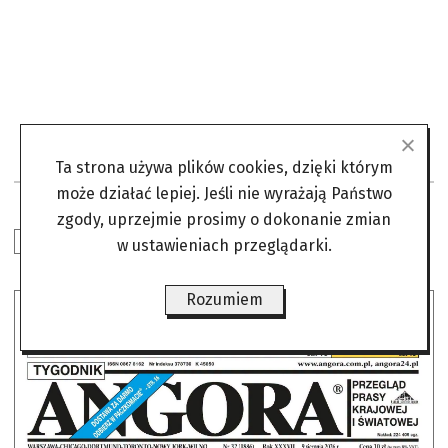
Ta strona używa plików cookies, dzięki którym
może działać lepiej. Jeśli nie wyrażają Państwo
zgody, uprzejmie prosimy o dokonanie zmian
W NUMERZE
w ustawieniach przeglądarki.
Rozumiem