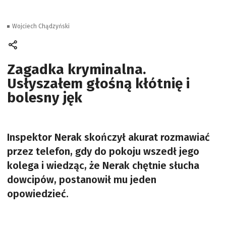
Wojciech Chądzyński
Zagadka kryminalna.
Usłyszałem głośną kłótnię i
bolesny jęk
Inspektor Nerak skończył akurat rozmawiać
przez telefon, gdy do pokoju wszedł jego
kolega i wiedząc, że Nerak chętnie słucha
dowcipów, postanowił mu jeden
opowiedzieć.