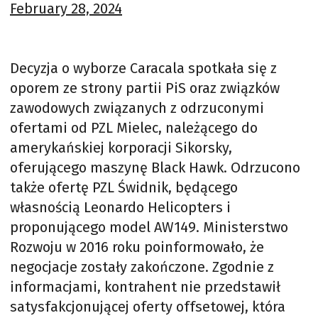
February 28, 2024
Decyzja o wyborze Caracala spotkała się z
oporem ze strony partii PiS oraz związków
zawodowych związanych z odrzuconymi
ofertami od PZL Mielec, należącego do
amerykańskiej korporacji Sikorsky,
oferującego maszynę Black Hawk. Odrzucono
także ofertę PZL Świdnik, będącego
własnością Leonardo Helicopters i
proponującego model AW149. Ministerstwo
Rozwoju w 2016 roku poinformowało, że
negocjacje zostały zakończone. Zgodnie z
informacjami, kontrahent nie przedstawił
satysfakcjonującej oferty offsetowej, która