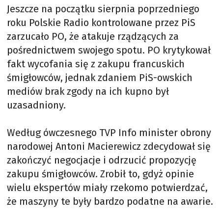
Jeszcze na początku sierpnia poprzedniego
roku Polskie Radio kontrolowane przez PiS
zarzucało PO, że atakuje rządzących za
pośrednictwem swojego spotu. PO krytykował
fakt wycofania się z zakupu francuskich
śmigłowców, jednak zdaniem PiS-owskich
mediów brak zgody na ich kupno był
uzasadniony.
Według ówczesnego TVP Info minister obrony
narodowej Antoni Macierewicz zdecydował się
zakończyć negocjacje i odrzucić propozycję
zakupu śmigłowców. Zrobił to, gdyż opinie
wielu ekspertów miały rzekomo potwierdzać,
że maszyny te były bardzo podatne na awarie.