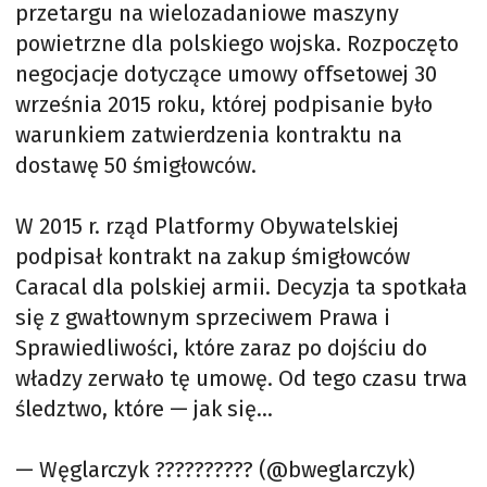
przetargu na wielozadaniowe maszyny
powietrzne dla polskiego wojska. Rozpoczęto
negocjacje dotyczące umowy offsetowej 30
września 2015 roku, której podpisanie było
warunkiem zatwierdzenia kontraktu na
dostawę 50 śmigłowców.
W 2015 r. rząd Platformy Obywatelskiej
podpisał kontrakt na zakup śmigłowców
Caracal dla polskiej armii. Decyzja ta spotkała
się z gwałtownym sprzeciwem Prawa i
Sprawiedliwości, które zaraz po dojściu do
władzy zerwało tę umowę. Od tego czasu trwa
śledztwo, które — jak się…
— Węglarczyk ?????????? (@bweglarczyk)