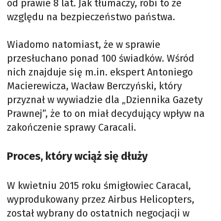
od prawie 8 lat. Jak tłumaczy, robi to ze
względu na bezpieczeństwo państwa.
Wiadomo natomiast, że w sprawie
przesłuchano ponad 100 świadków. Wśród
nich znajduje się m.in. ekspert Antoniego
Macierewicza, Wacław Berczyński, który
przyznał w wywiadzie dla „Dziennika Gazety
Prawnej”, że to on miał decydujący wpływ na
zakończenie sprawy Caracali.
Proces, który wciąż się dłuży
W kwietniu 2015 roku śmigłowiec Caracal,
wyprodukowany przez Airbus Helicopters,
został wybrany do ostatnich negocjacji w