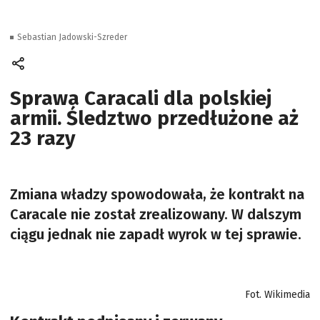
Sebastian Jadowski-Szreder
Sprawa Caracali dla polskiej
armii. Śledztwo przedłużone aż
23 razy
Zmiana władzy spowodowała, że kontrakt na
Caracale nie został zrealizowany. W dalszym
ciągu jednak nie zapadł wyrok w tej sprawie.
Fot. Wikimedia