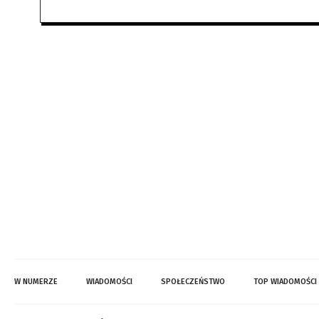
W NUMERZE
WIADOMOŚCI
SPOŁECZEŃSTWO
TOP WIADOMOŚCI