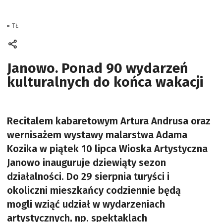
TŁ
Janowo. Ponad 90 wydarzeń
kulturalnych do końca wakacji
Recitalem kabaretowym Artura Andrusa oraz
wernisażem wystawy malarstwa Adama
Kozika w piątek 10 lipca Wioska Artystyczna
Janowo inauguruje dziewiąty sezon
działalności. Do 29 sierpnia turyści i
okoliczni mieszkańcy codziennie będą
mogli wziąć udział w wydarzeniach
artystycznych, np. spektaklach