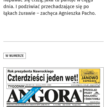
dnia. I podziwiać przechadzające się po
łąkach żurawie – zachęca Agnieszka Pacho.
W NUMERZE