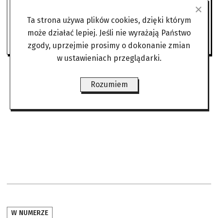
Ta strona używa plików cookies, dzięki którym
Jesteś subskrybentem?
Zaloguj się
może działać lepiej. Jeśli nie wyrażają Państwo
zgody, uprzejmie prosimy o dokonanie zmian
w ustawieniach przeglądarki.
Rozumiem
W NUMERZE