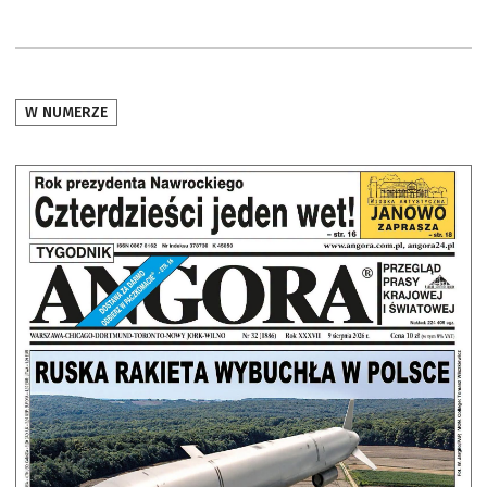
W NUMERZE