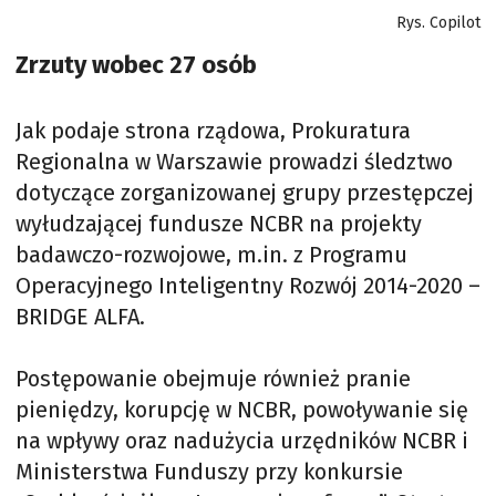
Rys. Copilot
Zrzuty wobec 27 osób
Jak podaje strona rządowa, Prokuratura
Regionalna w Warszawie prowadzi śledztwo
dotyczące zorganizowanej grupy przestępczej
wyłudzającej fundusze NCBR na projekty
badawczo-rozwojowe, m.in. z Programu
Operacyjnego Inteligentny Rozwój 2014-2020 –
BRIDGE ALFA.
Postępowanie obejmuje również pranie
pieniędzy, korupcję w NCBR, powoływanie się
na wpływy oraz nadużycia urzędników NCBR i
Ministerstwa Funduszy przy konkursie