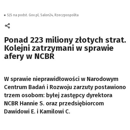
SJS na podst. Gov.pl, Salon24, Rzeczpospolita
Ponad 223 miliony złotych strat.
Kolejni zatrzymani w sprawie
afery w NCBR
W sprawie nieprawidłowości w Narodowym
Centrum Badań i Rozwoju zarzuty postawiono
trzem osobom: byłej zastępcy dyrektora
NCBR Hannie S. oraz przedsiębiorcom
Dawidowi E. i Kamilowi C.