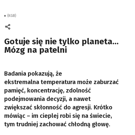
(KGB)
Gotuje się nie tylko planeta…
Mózg na patelni
Badania pokazują, że
ekstremalna temperatura może zaburzać
pamięć, koncentrację, zdolność
podejmowania decyzji, a nawet
zwiększać skłonność do agresji. Krótko
mówiąc – im cieplej robi się na świecie,
tym trudniej zachować chłodną głowę.