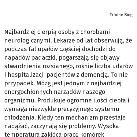
Źródło: Bing
Najbardziej cierpią osoby z chorobami
neurologicznymi. Lekarze od lat obserwują, że
podczas fal upałów częściej dochodzi do
napadów padaczki, pogarszają się objawy
stwardnienia rozsianego, rośnie liczba udarów
i hospitalizacji pacjentów z demencją. To nie
przypadek. Mózg jest jednym z najbardziej
energochłonnych narządów naszego
organizmu. Produkuje ogromne ilości ciepła i
wymaga niezwykle precyzyjnego systemu
chłodzenia. Kiedy ten mechanizm przestaje
nadążać, zaczynają się problemy. Wysoka
temperatura zakłóca pracę komórek