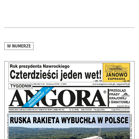
W NUMERZE