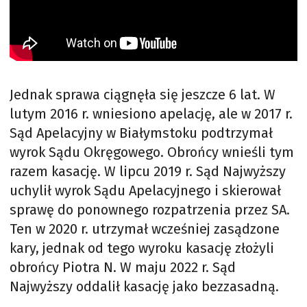
Jednak sprawa ciągnęła się jeszcze 6 lat. W
lutym 2016 r. wniesiono apelację, ale w 2017 r.
Sąd Apelacyjny w Białymstoku podtrzymał
wyrok Sądu Okręgowego. Obrońcy wnieśli tym
razem kasację. W lipcu 2019 r. Sąd Najwyższy
uchylił wyrok Sądu Apelacyjnego i skierował
sprawę do ponownego rozpatrzenia przez SA.
Ten w 2020 r. utrzymał wcześniej zasądzone
kary, jednak od tego wyroku kasację złożyli
obrońcy Piotra N. W maju 2022 r. Sąd
Najwyższy oddalił kasację jako bezzasadną.