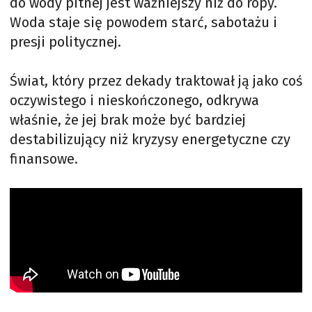
do wody pitnej jest ważniejszy niż do ropy.
Woda staje się powodem starć, sabotażu i
presji politycznej.
Świat, który przez dekady traktował ją jako coś
oczywistego i nieskończonego, odkrywa
właśnie, że jej brak może być bardziej
destabilizujący niż kryzysy energetyczne czy
finansowe.