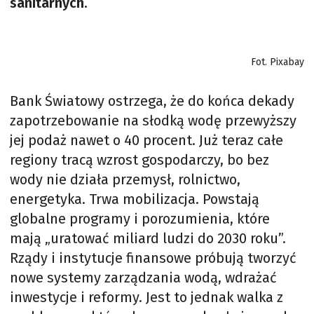
sanitarnych.
Fot. Pixabay
Bank Światowy ostrzega, że do końca dekady
zapotrzebowanie na słodką wodę przewyższy
jej podaż nawet o 40 procent. Już teraz całe
regiony tracą wzrost gospodarczy, bo bez
wody nie działa przemysł, rolnictwo,
energetyka. Trwa mobilizacja. Powstają
globalne programy i porozumienia, które
mają „uratować miliard ludzi do 2030 roku”.
Rządy i instytucje finansowe próbują tworzyć
nowe systemy zarządzania wodą, wdrażać
inwestycje i reformy. Jest to jednak walka z