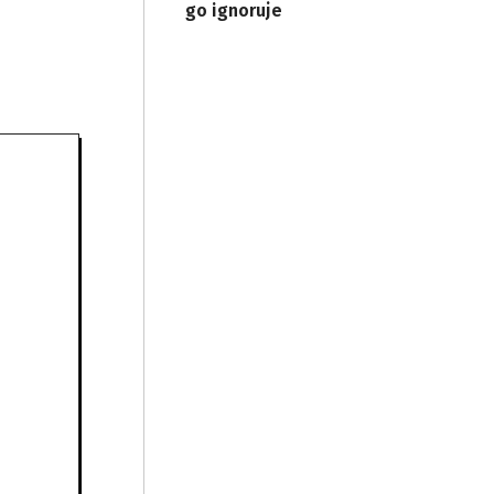
go ignoruje