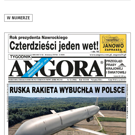
W NUMERZE