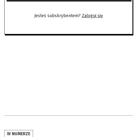
Jesteś subskrybentem?
Zaloguj się
W NUMERZE