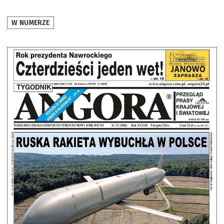
W NUMERZE