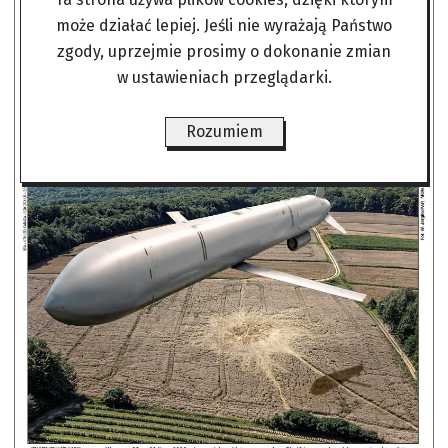
może działać lepiej. Jeśli nie wyrażają Państwo
zgody, uprzejmie prosimy o dokonanie zmian
w ustawieniach przeglądarki.
Rozumiem