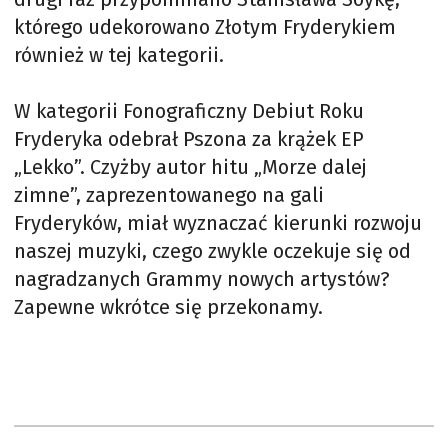
którego udekorowano Złotym Fryderykiem
również w tej kategorii.
W kategorii Fonograficzny Debiut Roku
Fryderyka odebrał Pszona za krążek EP
„Lekko”. Czyżby autor hitu „Morze dalej
zimne”, zaprezentowanego na gali
Fryderyków, miał wyznaczać kierunki rozwoju
naszej muzyki, czego zwykle oczekuje się od
nagradzanych Grammy nowych artystów?
Zapewne wkrótce się przekonamy.