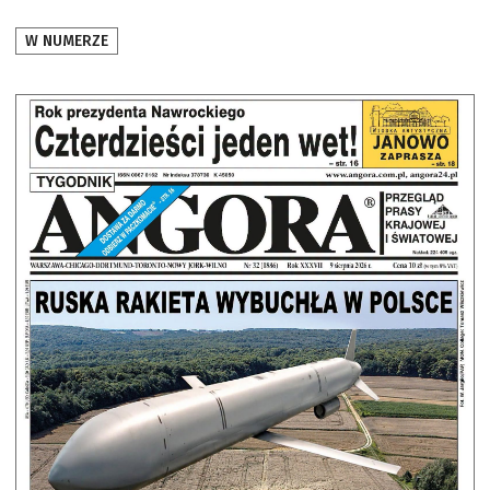
W NUMERZE