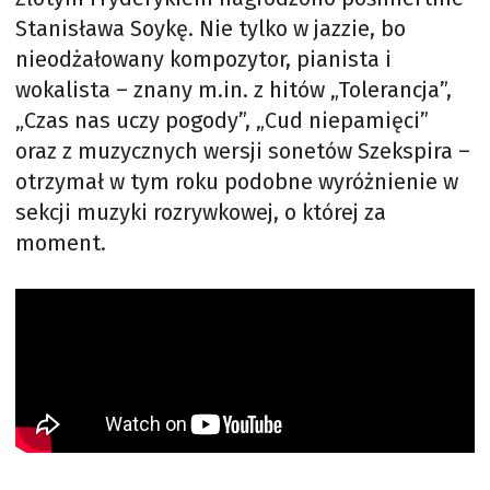
Stanisława Soykę. Nie tylko w jazzie, bo
nieodżałowany kompozytor, pianista i
wokalista – znany m.in. z hitów „Tolerancja”,
„Czas nas uczy pogody”, „Cud niepamięci”
oraz z muzycznych wersji sonetów Szekspira –
otrzymał w tym roku podobne wyróżnienie w
sekcji muzyki rozrywkowej, o której za
moment.