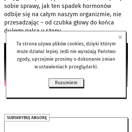
sobie sprawy, jak ten spadek hormonów
odbije się na całym naszym organizmie, nie
przesadzając – od czubka głowy do końca
dużego palca u stopy.
Ta strona używa plików cookies, dzięki którym
może działać lepiej. Jeśli nie wyrażają Państwo
zgody, uprzejmie prosimy o dokonanie zmian
w ustawieniach przeglądarki.
Rozumiem
SUBSKRYBUJ ANGORĘ