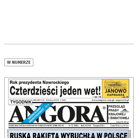
W NUMERZE