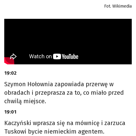
Fot. Wikimedia
19:02
Szymon Hołownia zapowiada przerwę w
obradach i przeprasza za to, co miało przed
chwilą miejsce.
19:01
Kaczyński wprasza się na mównicę i zarzuca
Tuskowi bycie niemieckim agentem.