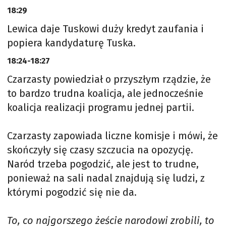
18:29
Lewica daje Tuskowi duży kredyt zaufania i
popiera kandydaturę Tuska.
18:24-18:27
Czarzasty powiedział o przyszłym rządzie, że
to bardzo trudna koalicja, ale jednocześnie
koalicja realizacji programu jednej partii.
Czarzasty zapowiada liczne komisje i mówi, że
skończyły się czasy szczucia na opozycję.
Naród trzeba pogodzić, ale jest to trudne,
ponieważ na sali nadal znajdują się ludzi, z
którymi pogodzić się nie da.
To, co najgorszego żeście narodowi zrobili, to