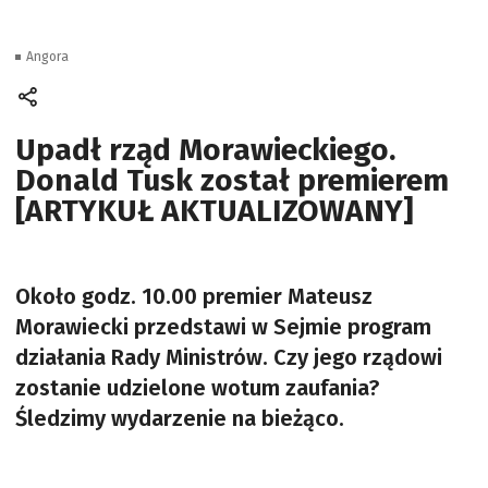
Angora
Upadł rząd Morawieckiego.
Donald Tusk został premierem
[ARTYKUŁ AKTUALIZOWANY]
Około godz. 10.00 premier Mateusz
Morawiecki przedstawi w Sejmie program
działania Rady Ministrów. Czy jego rządowi
zostanie udzielone wotum zaufania?
Śledzimy wydarzenie na bieżąco.