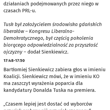
działaniach podejmowanych przez niego w
czasach PRL-u.
Tusk był założycielem środowiska gdańskich
liberałów – Kongresu Liberalno-
Demokratycznego, był częścią pokolenia
biorącego odpowiedzialność za przyszłość
ojczyzny
– dodał Sienkiewicz.
17:48-17:50
Bartłomiej Sienkiewicz zabiera głos w imieniu
Koalicji. Sienkiewicz mówi, że w imieniu KO
ma zaszczyt wyrażenia poparcia dla
kandydatury Donalda Tuska na premiera.
„Czasem lepiej jest dostać od wyborców