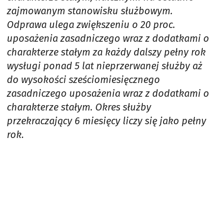
zajmowanym stanowisku służbowym.
Odprawa ulega zwiększeniu o 20 proc.
uposażenia zasadniczego wraz z dodatkami o
charakterze stałym za każdy dalszy pełny rok
wysługi ponad 5 lat nieprzerwanej służby aż
do wysokości sześciomiesięcznego
zasadniczego uposażenia wraz z dodatkami o
charakterze stałym. Okres służby
przekraczający 6 miesięcy liczy się jako pełny
rok.