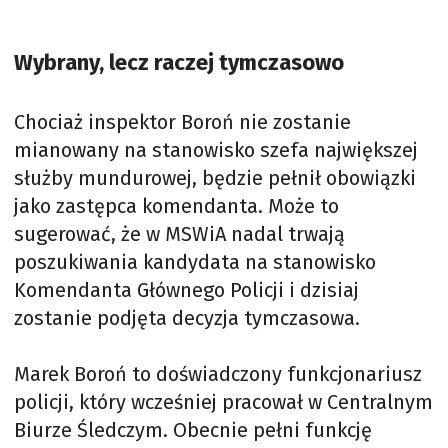
Wybrany, lecz raczej tymczasowo
Chociaż inspektor Boroń nie zostanie
mianowany na stanowisko szefa największej
służby mundurowej, będzie pełnił obowiązki
jako zastępca komendanta. Może to
sugerować, że w MSWiA nadal trwają
poszukiwania kandydata na stanowisko
Komendanta Głównego Policji i dzisiaj
zostanie podjęta decyzja tymczasowa.
Marek Boroń to doświadczony funkcjonariusz
policji, który wcześniej pracował w Centralnym
Biurze Śledczym. Obecnie pełni funkcję