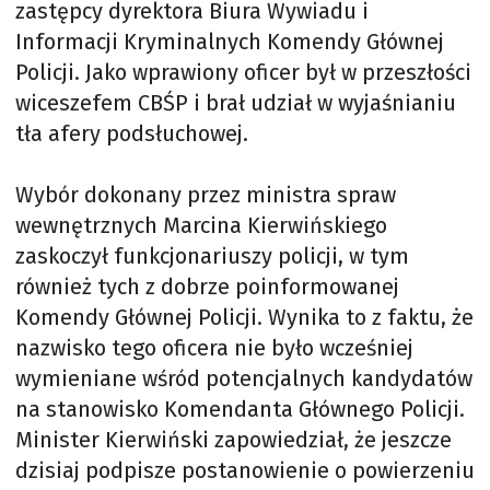
zastępcy dyrektora Biura Wywiadu i
Informacji Kryminalnych Komendy Głównej
Policji. Jako wprawiony oficer był w przeszłości
wiceszefem CBŚP i brał udział w wyjaśnianiu
tła afery podsłuchowej.
Wybór dokonany przez ministra spraw
wewnętrznych Marcina Kierwińskiego
zaskoczył funkcjonariuszy policji, w tym
również tych z dobrze poinformowanej
Komendy Głównej Policji. Wynika to z faktu, że
nazwisko tego oficera nie było wcześniej
wymieniane wśród potencjalnych kandydatów
na stanowisko Komendanta Głównego Policji.
Minister Kierwiński zapowiedział, że jeszcze
dzisiaj podpisze postanowienie o powierzeniu