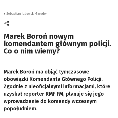
Sebastian Jadowski-Szreder
Marek Boroń nowym
komendantem głównym policji.
Co o nim wiemy?
Marek Boroń ma objąć tymczasowe
obowiązki Komendanta Głównego Policji.
Zgodnie z nieoficjalnymi informacjami, które
uzyskał reporter RMF FM, planuje się jego
wprowadzenie do komendy wczesnym
popołudniem.