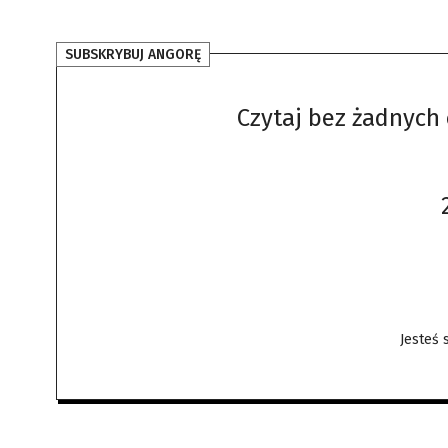
SUBSKRYBUJ ANGORĘ
Czytaj bez żadnych 
Jesteś