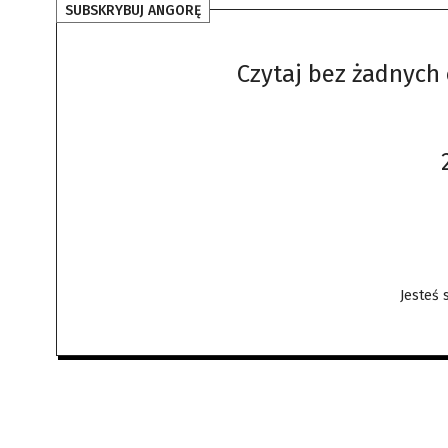
SUBSKRYBUJ ANGORĘ
Czytaj bez żadnych 
Jesteś