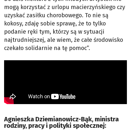
mogą korzystać z urlopu macierzyńskiego czy
uzyskać zasiłku chorobowego. To nie są
kokosy, zdaję sobie sprawę, że to tylko
podanie ręki tym, którzy są w sytuacji
najtrudniejszej, ale wiem, że całe środowisko
czekało solidarnie na tę pomoc”.
Agnieszka Dziemianowicz-Bąk, ministra
rodziny, pracy i polityki społecznej: