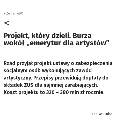
Zebrał: ADO
Projekt, który dzieli. Burza
wokół „emerytur dla artystów”
Rząd przyjął projekt ustawy o zabezpieczeniu
socjalnym osób wykonujących zawód
artystyczny. Przepisy przewidują dopłaty do
składek ZUS dla najmniej zarabiających.
Koszt projektu to 320 – 380 mln zł rocznie.
Fot. YouTube