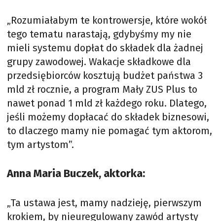
„Rozumiałabym te kontrowersje, które wokół
tego tematu narastają, gdybyśmy my nie
mieli systemu dopłat do składek dla żadnej
grupy zawodowej. Wakacje składkowe dla
przedsiębiorców kosztują budżet państwa 3
mld zł rocznie, a program Mały ZUS Plus to
nawet ponad 1 mld zł każdego roku. Dlatego,
jeśli możemy dopłacać do składek biznesowi,
to dlaczego mamy nie pomagać tym aktorom,
tym artystom”.
Anna Maria Buczek, aktorka:
„Ta ustawa jest, mamy nadzieję, pierwszym
krokiem, by nieuregulowany zawód artysty