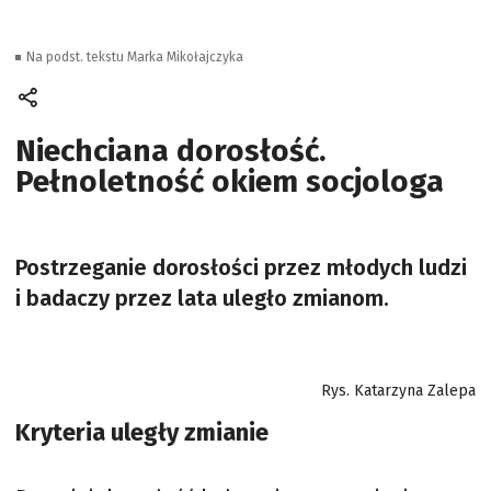
Na podst. tekstu Marka Mikołajczyka
Niechciana dorosłość.
Pełnoletność okiem socjologa
Postrzeganie dorosłości przez młodych ludzi
i badaczy przez lata uległo zmianom.
Rys. Katarzyna Zalepa
Kryteria uległy zmianie