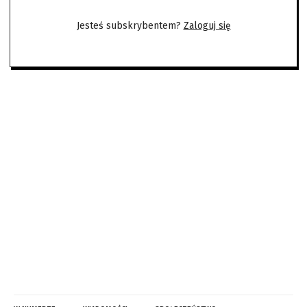
Jesteś subskrybentem?
Zaloguj się