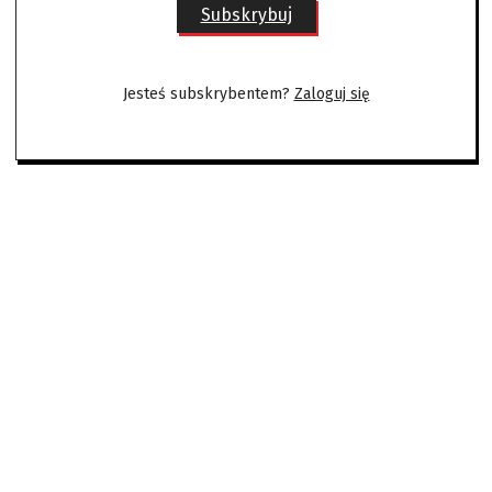
Subskrybuj
Jesteś subskrybentem?
Zaloguj się