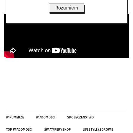
Rozumiem
W NUMERZE
WIADOMOŚCI
SPOŁECZEŃSTWO
TOP WIADOMOŚCI
ŚWIAT/PERYSKOP
LIFESTYLE/ZDROWIE