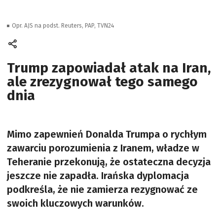
Opr. AJS na podst. Reuters, PAP, TVN24
Trump zapowiadał atak na Iran,
ale zrezygnował tego samego
dnia
Mimo zapewnień Donalda Trumpa o rychłym
zawarciu porozumienia z Iranem, władze w
Teheranie przekonują, że ostateczna decyzja
jeszcze nie zapadła. Irańska dyplomacja
podkreśla, że nie zamierza rezygnować ze
swoich kluczowych warunków.