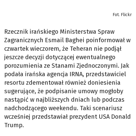
Fot. Flickr
Rzecznik irańskiego Ministerstwa Spraw
Zagranicznych Esmail Baghei poinformował w
czwartek wieczorem, że Teheran nie podjął
jeszcze decyzji dotyczącej ewentualnego
porozumienia ze Stanami Zjednoczonymi. Jak
podała irańska agencja IRNA, przedstawiciel
resortu zdementował również doniesienia
sugerujące, że podpisanie umowy mogłoby
nastąpić w najbliższych dniach lub podczas
nadchodzącego weekendu. Taki scenariusz
wcześniej przedstawiał prezydent USA Donald
Trump.