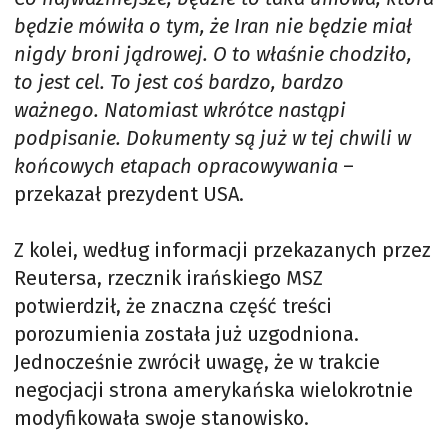
będzie mówiła o tym, że Iran nie będzie miał
nigdy broni jądrowej. O to właśnie chodziło,
to jest cel. To jest coś bardzo, bardzo
ważnego. Natomiast wkrótce nastąpi
podpisanie. Dokumenty są już w tej chwili w
końcowych etapach opracowywania
–
przekazał prezydent USA.
Z kolei, według informacji przekazanych przez
Reutersa, rzecznik irańskiego MSZ
potwierdził, że znaczna część treści
porozumienia została już uzgodniona.
Jednocześnie zwrócił uwagę, że w trakcie
negocjacji strona amerykańska wielokrotnie
modyfikowała swoje stanowisko.