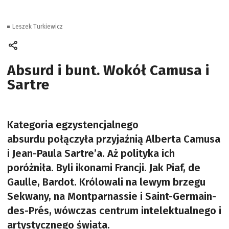
Leszek Turkiewicz
Absurd i bunt. Wokół Camusa i
Sartre
Kategoria egzystencjalnego
absurdu połączyła przyjaźnią Alberta Camusa
i Jean-Paula Sartre’a. Aż polityka ich
poróżniła. Byli ikonami Francji. Jak Piaf, de
Gaulle, Bardot. Królowali na lewym brzegu
Sekwany, na Montparnassie i Saint-Germain-
des-Prés, wówczas centrum intelektualnego i
artystycznego świata.