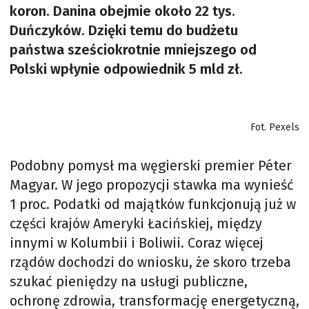
koron. Danina obejmie około 22 tys.
Duńczyków. Dzięki temu do budżetu
państwa sześciokrotnie mniejszego od
Polski wpłynie odpowiednik 5 mld zł.
Fot. Pexels
Podobny pomysł ma węgierski premier Péter
Magyar. W jego propozycji stawka ma wynieść
1 proc. Podatki od majątków funkcjonują już w
części krajów Ameryki Łacińskiej, między
innymi w Kolumbii i Boliwii. Coraz więcej
rządów dochodzi do wniosku, że skoro trzeba
szukać pieniędzy na usługi publiczne,
ochronę zdrowia, transformację energetyczną,