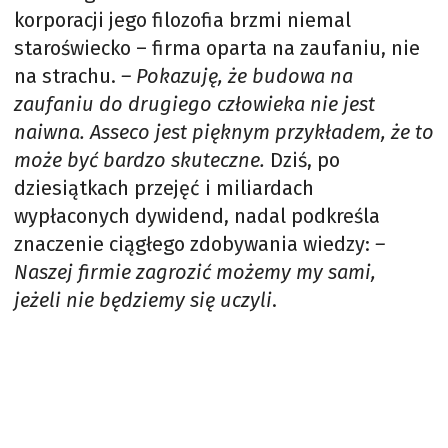
korporacji jego filozofia brzmi niemal
staroświecko – firma oparta na zaufaniu, nie
na strachu.
– Pokazuję, że budowa na
zaufaniu do drugiego człowieka nie jest
naiwna. Asseco jest pięknym przykładem, że to
może być bardzo skuteczne.
Dziś, po
dziesiątkach przejęć i miliardach
wypłaconych dywidend, nadal podkreśla
znaczenie ciągłego zdobywania wiedzy:
–
Naszej firmie zagrozić możemy my sami,
jeżeli nie będziemy się uczyli
.