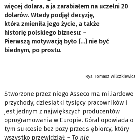
więcej dolara, a ja zarabiałem na uczelni 20
dolarów. Wtedy podjął decyzję,
która zmieniła jego życie, a także
historię polskiego biznesu: –
Pierwszą motywacją było (...) nie być
biednym, po prostu.
Rys. Tomasz Wilczkiewicz
Stworzone przez niego Asseco ma miliardowe
przychody, dziesiątki tysięcy pracowników i
jest jednym z największych producentów
oprogramowania w Europie. Góral opowiada o
tym sukcesie bez pozy przedsiębiorcy, który
wszystko przewidział:
– To nie