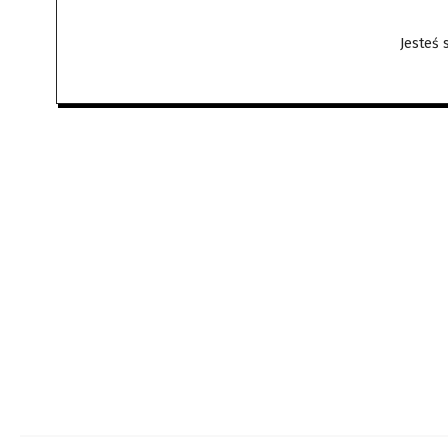
Jesteś