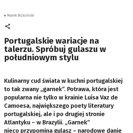
Marek Brzeziński
Portugalskie wariacje na
talerzu. Spróbuj gulaszu w
południowym stylu
Kulinarny cud świata w kuchni portugalskiej
to tak zwany „garnek”. Potrawa, która jest
popularna nie tylko w krainie Luísa Vaz de
Camoesa, największego poety literatury
portugalskiej, ale i po drugiej stronie
Atlantyku – w Brazylii. „Garnek”
nieco przypomina gulasz – narodowe danie