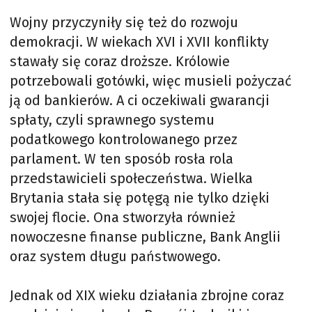
Wojny przyczyniły się też do rozwoju
demokracji. W wiekach XVI i XVII konflikty
stawały się coraz droższe. Królowie
potrzebowali gotówki, więc musieli pożyczać
ją od bankierów. A ci oczekiwali gwarancji
spłaty, czyli sprawnego systemu
podatkowego kontrolowanego przez
parlament. W ten sposób rosła rola
przedstawicieli społeczeństwa. Wielka
Brytania stała się potęgą nie tylko dzięki
swojej flocie. Ona stworzyła również
nowoczesne finanse publiczne, Bank Anglii
oraz system długu państwowego.
Jednak od XIX wieku działania zbrojne coraz