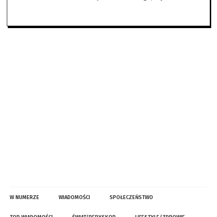
W NUMERZE
WIADOMOŚCI
SPOŁECZEŃSTWO