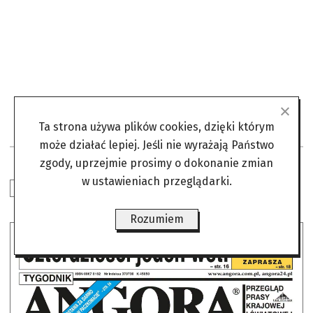
Ta strona używa plików cookies, dzięki którym
może działać lepiej. Jeśli nie wyrażają Państwo
zgody, uprzejmie prosimy o dokonanie zmian
w ustawieniach przeglądarki.
W NUMERZE
Rozumiem