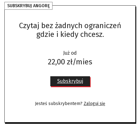
SUBSKRYBUJ ANGORĘ
Czytaj bez żadnych ograniczeń
gdzie i kiedy chcesz.
Już od
22,00 zł/mies
Subskrybuj
Jesteś subskrybentem?
Zaloguj się