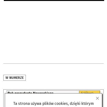
W NUMERZE
Ta strona używa plików cookies, dzięki którym