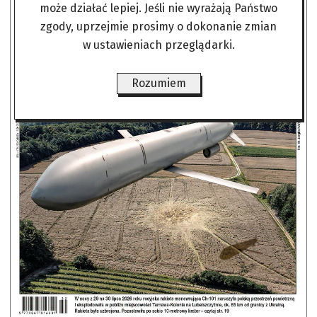
może działać lepiej. Jeśli nie wyrażają Państwo
zgody, uprzejmie prosimy o dokonanie zmian
w ustawieniach przeglądarki.
Rozumiem