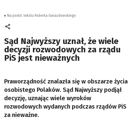
Na podst. tekstu Roberta Gwiazdowskiego
Sąd Najwyższy uznał, że wiele
decyzji rozwodowych za rządu
PiS jest nieważnych
Praworządność znalazła się w obszarze życia
osobistego Polaków. Sąd Najwyższy podjął
decyzję, uznając wiele wyroków
rozwodowych wydanych podczas rządów PiS
za nieważne.