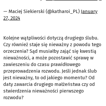
— Maciej Siekierski (@katharoi_PL)
January
27, 2024
Kolejne wątpliwości dotyczą drugiego ślubu.
Czy również staje się nieważny z powodu tego
orzeczenia? Sąd musiałby zająć się kwestią
nieważności, a może pozostawić sprawę w
zawieszeniu do czasu prawidłowego
przeprowadzenia rozwodu. Jeśli jednak ślub
jest nieważny, to od jakiego momentu? Od
daty zawarcia drugiego małżeństwa czy od
stwierdzenia nieważności pierwszego
rozwodu?