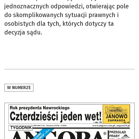
jednoznacznych odpowiedzi, otwierając pole
do skomplikowanych sytuacji prawnych i
osobistych dla tych, których dotyczy ta
decyzja sądu.
W NUMERZE