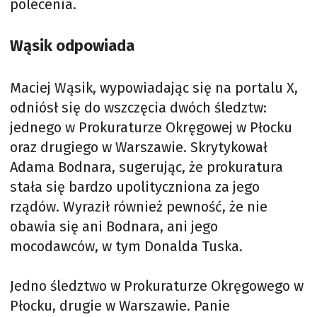
polecenia.
Wąsik odpowiada
Maciej Wąsik, wypowiadając się na portalu X,
odniósł się do wszczęcia dwóch śledztw:
jednego w Prokuraturze Okręgowej w Płocku
oraz drugiego w Warszawie. Skrytykował
Adama Bodnara, sugerując, że prokuratura
stała się bardzo upolityczniona za jego
rządów. Wyraził również pewność, że nie
obawia się ani Bodnara, ani jego
mocodawców, w tym Donalda Tuska.
Jedno śledztwo w Prokuraturze Okręgowego w
Płocku, drugie w Warszawie. Panie