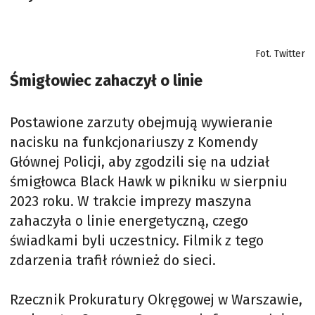
Fot. Twitter
Śmigłowiec zahaczył o linie
Postawione zarzuty obejmują wywieranie
nacisku na funkcjonariuszy z Komendy
Głównej Policji, aby zgodzili się na udział
śmigłowca Black Hawk w pikniku w sierpniu
2023 roku. W trakcie imprezy maszyna
zahaczyła o linie energetyczną, czego
świadkami byli uczestnicy. Filmik z tego
zdarzenia trafił również do sieci.
Rzecznik Prokuratury Okręgowej w Warszawie,