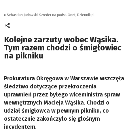
Sebastian Jadowski-Szreder na podst. Onet, Dziennik.pl
Kolejne zarzuty wobec Wąsika.
Tym razem chodzi o śmigłowiec
na pikniku
Prokuratura Okręgowa w Warszawie wszczęła
śledztwo dotyczące przekroczenia
uprawnień przez byłego wiceministra spraw
wewnętrznych Macieja Wąsika. Chodzi o
udział śmigłowca w pewnym pikniku, co
ostatecznie zakończyło się głośnym
incydentem.