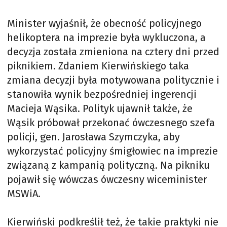
Minister wyjaśnił, że obecność policyjnego
helikoptera na imprezie była wykluczona, a
decyzja została zmieniona na cztery dni przed
piknikiem. Zdaniem Kierwińskiego taka
zmiana decyzji była motywowana politycznie i
stanowiła wynik bezpośredniej ingerencji
Macieja Wąsika. Polityk ujawnił także, że
Wąsik próbował przekonać ówczesnego szefa
policji, gen. Jarosława Szymczyka, aby
wykorzystać policyjny śmigłowiec na imprezie
związaną z kampanią polityczną. Na pikniku
pojawił się wówczas ówczesny wiceminister
MSWiA.
Kierwiński podkreślił też, że takie praktyki nie