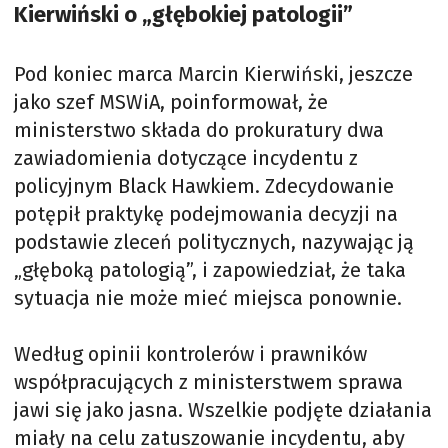
Kierwiński o „głębokiej patologii”
Pod koniec marca Marcin Kierwiński, jeszcze
jako szef MSWiA, poinformował, że
ministerstwo składa do prokuratury dwa
zawiadomienia dotyczące incydentu z
policyjnym Black Hawkiem. Zdecydowanie
potępił praktykę podejmowania decyzji na
podstawie zleceń politycznych, nazywając ją
„głęboką patologią”, i zapowiedział, że taka
sytuacja nie może mieć miejsca ponownie.
Według opinii kontrolerów i prawników
współpracujących z ministerstwem sprawa
jawi się jako jasna. Wszelkie podjęte działania
miały na celu zatuszowanie incydentu, aby