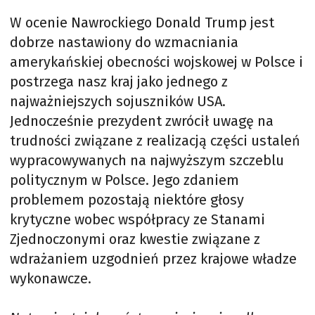
W ocenie Nawrockiego Donald Trump jest
dobrze nastawiony do wzmacniania
amerykańskiej obecności wojskowej w Polsce i
postrzega nasz kraj jako jednego z
najważniejszych sojuszników USA.
Jednocześnie prezydent zwrócił uwagę na
trudności związane z realizacją części ustaleń
wypracowywanych na najwyższym szczeblu
politycznym w Polsce. Jego zdaniem
problemem pozostają niektóre głosy
krytyczne wobec współpracy ze Stanami
Zjednoczonymi oraz kwestie związane z
wdrażaniem uzgodnień przez krajowe władze
wykonawcze.