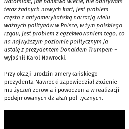
Natomiast, jak państwo wiecie, nie odkrywam
teraz żadnych nowych kart, jest problem
często z antyamerykańską narracją wielu
ważnych polityków w Polsce, w tym polskiego
rządu, jest problem z egzekwowaniem tego, co
na najwyższym poziomie politycznym ja
ustalę z prezydentem Donaldem Trumpem
–
wyjaśnił Karol Nawrocki.
Przy okazji urodzin amerykańskiego
prezydenta Nawrocki zapowiedział złożenie
mu życzeń zdrowia i powodzenia w realizacji
podejmowanych działań politycznych.