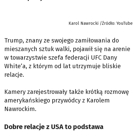
Karol Nawrocki /Źródło: YouTube
Trump, znany ze swojego zamiłowania do
mieszanych sztuk walki, pojawił się na arenie
w towarzystwie szefa federacji UFC Dany
White’a, z którym od lat utrzymuje bliskie
relacje.
Kamery zarejestrowały także krótką rozmowę
amerykańskiego przywódcy z Karolem
Nawrockim.
Dobre relacje z USA to podstawa