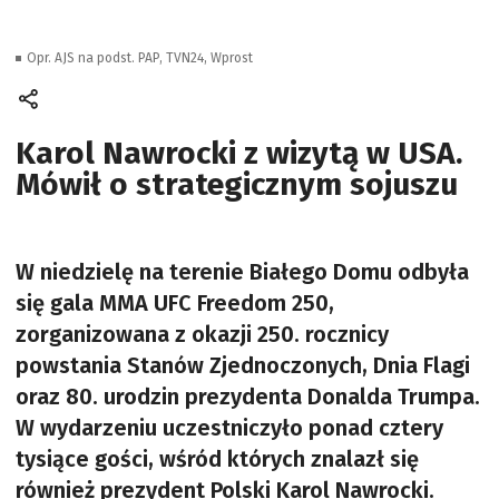
Opr. AJS na podst. PAP, TVN24, Wprost
Karol Nawrocki z wizytą w USA.
Mówił o strategicznym sojuszu
W niedzielę na terenie Białego Domu odbyła
się gala MMA UFC Freedom 250,
zorganizowana z okazji 250. rocznicy
powstania Stanów Zjednoczonych, Dnia Flagi
oraz 80. urodzin prezydenta Donalda Trumpa.
W wydarzeniu uczestniczyło ponad cztery
tysiące gości, wśród których znalazł się
również prezydent Polski Karol Nawrocki.