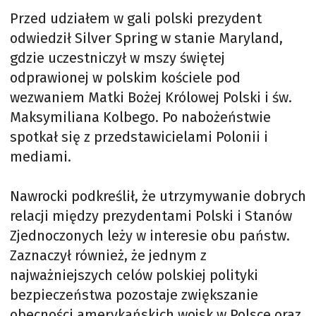
Przed udziałem w gali polski prezydent
odwiedził Silver Spring w stanie Maryland,
gdzie uczestniczył w mszy świętej
odprawionej w polskim kościele pod
wezwaniem Matki Bożej Królowej Polski i św.
Maksymiliana Kolbego. Po nabożeństwie
spotkał się z przedstawicielami Polonii i
mediami.
Nawrocki podkreślił, że utrzymywanie dobrych
relacji między prezydentami Polski i Stanów
Zjednoczonych leży w interesie obu państw.
Zaznaczył również, że jednym z
najważniejszych celów polskiej polityki
bezpieczeństwa pozostaje zwiększanie
obecności amerykańskich wojsk w Polsce oraz