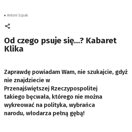
Antoni Szpak
Od czego psuje się…? Kabaret
Klika
Zaprawdę powiadam Wam, nie szukajcie, gdyż
nie znajdziecie w
Przenajświętszej Rzeczypospolitej
takiego bęcwała, którego nie można
wykreować na polityka, wybrańca
narodu, włodarza pełną gębą!