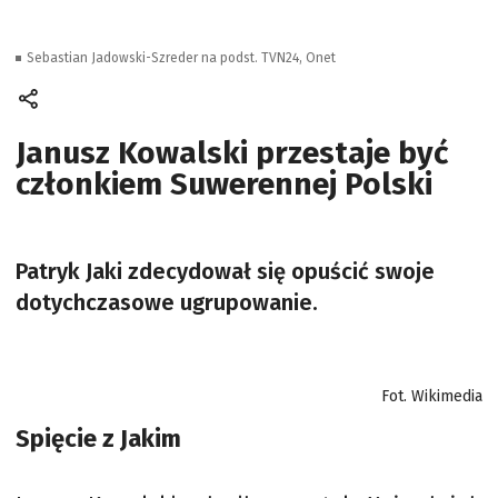
Sebastian Jadowski-Szreder na podst. TVN24, Onet
Janusz Kowalski przestaje być
członkiem Suwerennej Polski
Patryk Jaki zdecydował się opuścić swoje
dotychczasowe ugrupowanie.
Fot. Wikimedia
Spięcie z Jakim