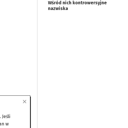
Wśród nich kontrowersyjne
nazwiska
Jeśli
an w