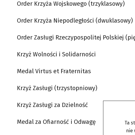
Order Krzyża Wojskowego (trzyklasowy)
Order Krzyża Niepodległości (dwuklasowy)
Order Zasługi Rzeczypospolitej Polskiej (pi
Krzyż Wolności i Solidarności
Medal Virtus et Fraternitas
Krzyż Zasługi (trzystopniowy)
Krzyż Zasługi za Dzielność
Medal za Ofiarność i Odwagę
Ta s
nie