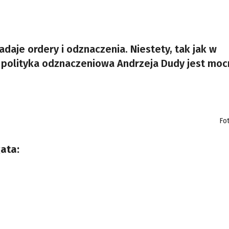
adaje ordery i odznaczenia. Niestety, tak jak w
 polityka odznaczeniowa Andrzeja Dudy jest mo
Fo
ata: