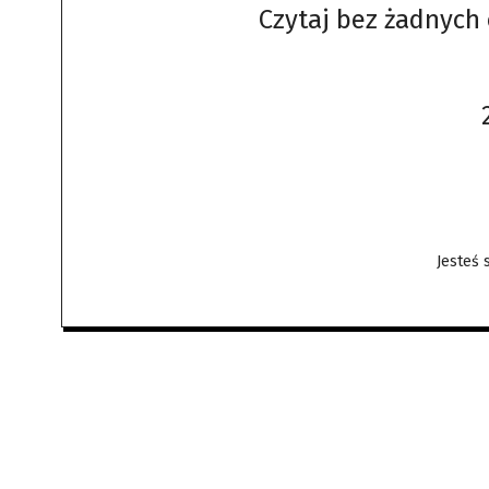
Czytaj bez żadnych 
Jesteś