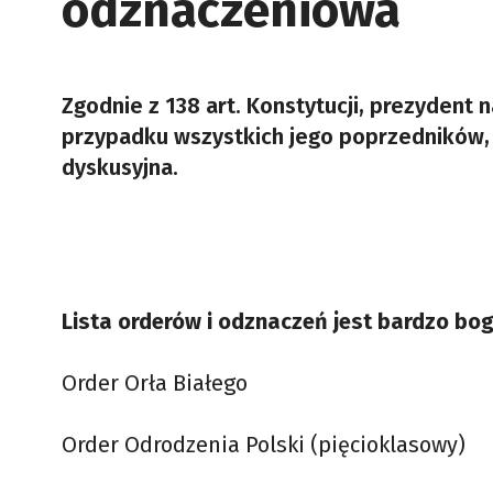
odznaczeniowa
Zgodnie z 138 art. Konstytucji, prezydent n
przypadku wszystkich jego poprzedników,
dyskusyjna.
Lista orderów i odznaczeń jest bardzo bog
Order Orła Białego
Order Odrodzenia Polski (pięcioklasowy)