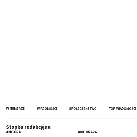
W NUMERZE
WIADOMOŚCI
SPOŁECZEŃSTWO
TOP WIADOMOŚCI
Stopka redakcyjna
ANGORA
ANGORA24